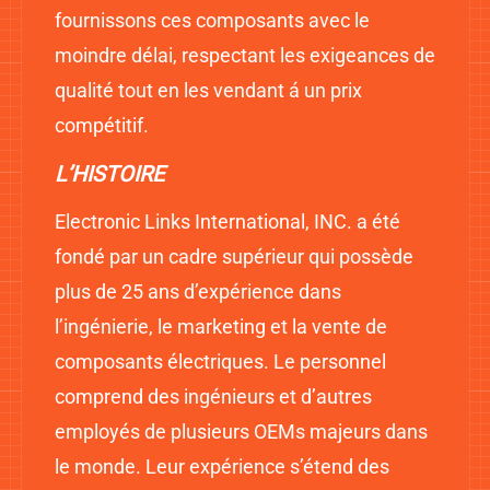
fournissons ces composants avec le
moindre délai, respectant les exigeances de
qualité tout en les vendant á un prix
compétitif.
L’HISTOIRE
Electronic Links International, INC. a été
fondé par un cadre supérieur qui possède
plus de 25 ans d’expérience dans
l’ingénierie, le marketing et la vente de
composants électriques. Le personnel
comprend des ingénieurs et d’autres
employés de plusieurs OEMs majeurs dans
le monde. Leur expérience s’étend des