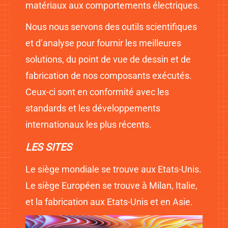
matériaux aux comportements électriques.
Nous nous servons des outils scientifiques
et d’analyse pour fournir les meilleures
solutions, du point de vue de dessin et de
fabrication de nos composants exécutés.
Ceux-ci sont en conformité avec les
standards et les développements
internationaux les plus récents.
LES SITES
Le siège mondiale se trouve aux Etats-Unis.
Le siège Européen se trouve à Milan, Italie,
et la fabrication aux Etats-Unis et en Asie.